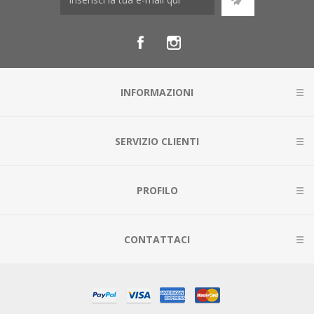
INFORMAZIONI
SERVIZIO CLIENTI
PROFILO
CONTATTACI