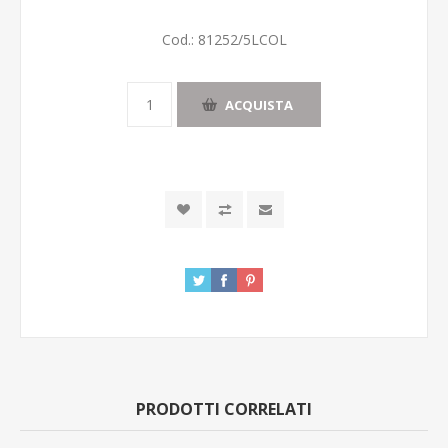
Cod.:
81252/5LCOL
ACQUISTA
PRODOTTI CORRELATI