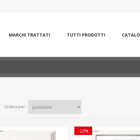
MARCHI TRATTATI
TUTTI PRODOTTI
CATALO
Ordina per
-22%