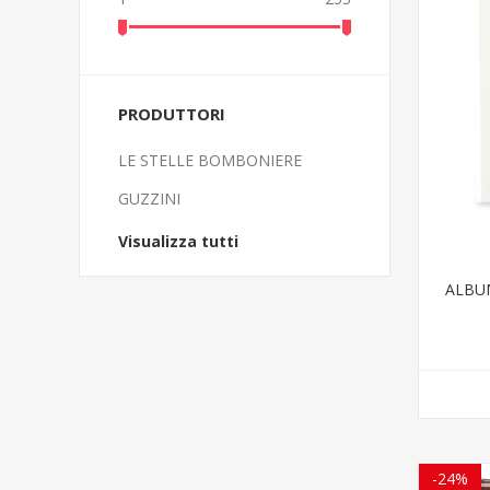
PRODUTTORI
LE STELLE BOMBONIERE
GUZZINI
Visualizza tutti
ALBUM
-24%