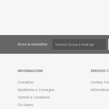
Ricevi la newsletter
INFORMAZIONI
SERVIZIO C
Contattaci
Cookies Pol
Spedizione e Consegna
Informativa
Termini e Condizioni
Chi Siamo