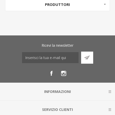
PRODUTTORI
Ricevi la newsletter
INFORMAZIONI
SERVIZIO CLIENTI