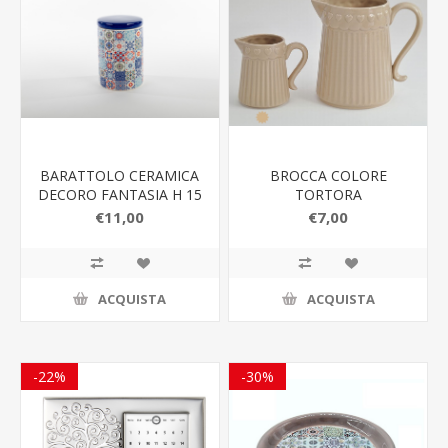
BARATTOLO CERAMICA
BROCCA COLORE
DECORO FANTASIA H 15
TORTORA
€11,00
€7,00
ACQUISTA
ACQUISTA
-22%
-30%