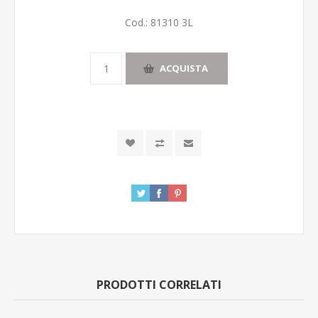
Cod.:
81310 3L
ACQUISTA
PRODOTTI CORRELATI