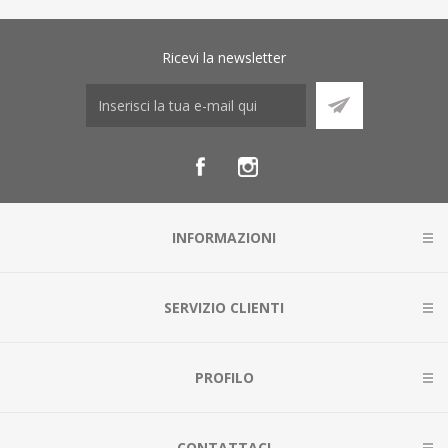
Ricevi la newsletter
INFORMAZIONI
SERVIZIO CLIENTI
PROFILO
CONTATTACI