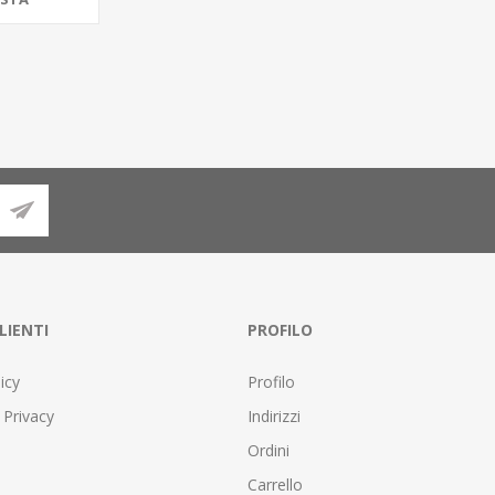
LIENTI
PROFILO
icy
Profilo
 Privacy
Indirizzi
Ordini
Carrello