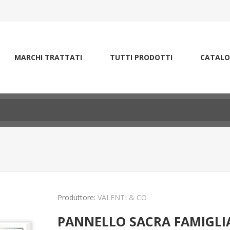
MARCHI TRATTATI
TUTTI PRODOTTI
CATALO
Produttore:
VALENTI & CO
PANNELLO SACRA FAMIGLIA