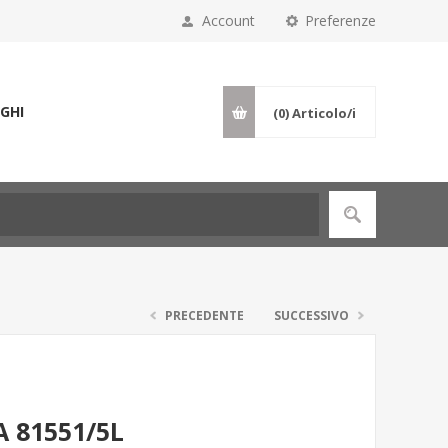
Account
Preferenze
GHI
(0)
Articolo/i
PRECEDENTE
SUCCESSIVO
 81551/5L