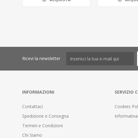
Ricevi la newsletter
INFORMAZIONI
SERVIZIO C
Contattaci
Cookies Pol
Spedizione e Consegna
Informativa
Termini e Condizioni
Chi Siamo