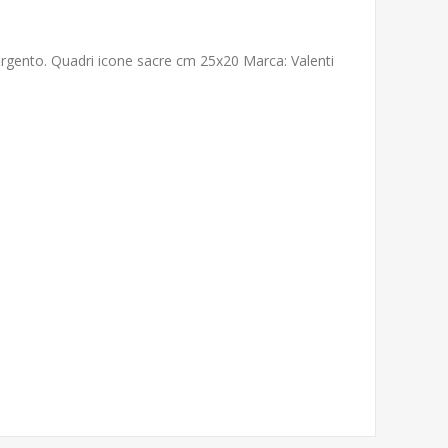
 argento. Quadri icone sacre cm 25x20 Marca: Valenti