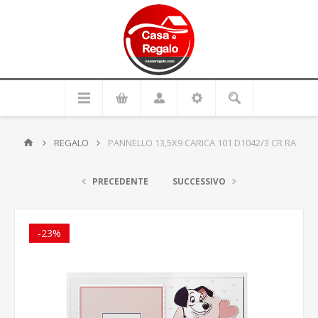
REGALO
PANNELLO 13,5X9 CARICA 101 D1042/3 CR RA
PRECEDENTE
SUCCESSIVO
-23%