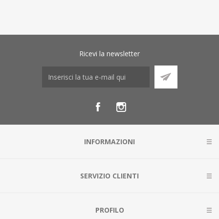
Ricevi la newsletter
INFORMAZIONI
SERVIZIO CLIENTI
PROFILO