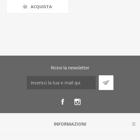
ACQUISTA
Ricevi la newsletter
INFORMAZIONI