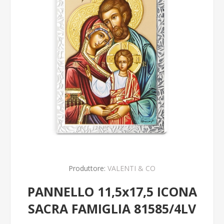
Produttore:
VALENTI & CO
PANNELLO 11,5x17,5 ICONA
SACRA FAMIGLIA 81585/4LV