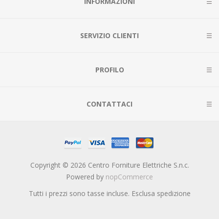
INFORMAZIONI
SERVIZIO CLIENTI
PROFILO
CONTATTACI
Copyright © 2026 Centro Forniture Elettriche S.n.c.
Powered by
nopCommerce
Tutti i prezzi sono tasse incluse. Esclusa
spedizione