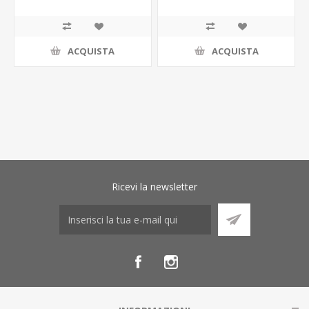
ACQUISTA
ACQUISTA
Ricevi la newsletter