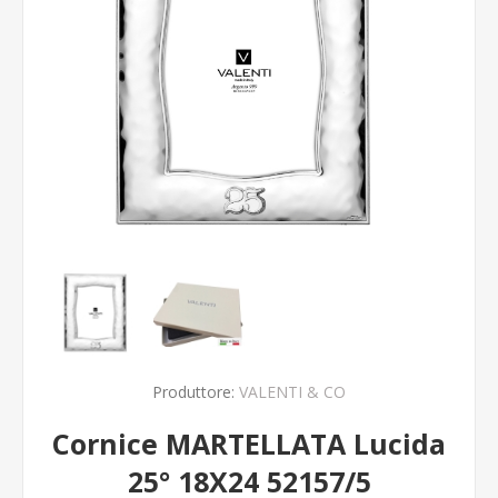
Produttore:
VALENTI & CO
Cornice MARTELLATA Lucida
25° 18X24 52157/5