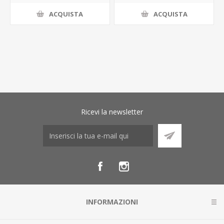
ACQUISTA
ACQUISTA
Ricevi la newsletter
INFORMAZIONI