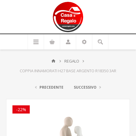
REGALO
COPPIA INNAMORATI H27 BASE ARGENTO R18350 3AR
PRECEDENTE
SUCCESSIVO
-22%