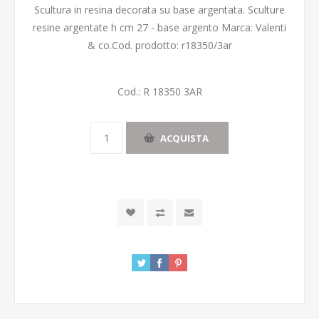
Scultura in resina decorata su base argentata. Sculture
resine argentate h cm 27 - base argento Marca: Valenti
& co.Cod. prodotto: r18350/3ar
Cod.:
R 18350 3AR
ACQUISTA