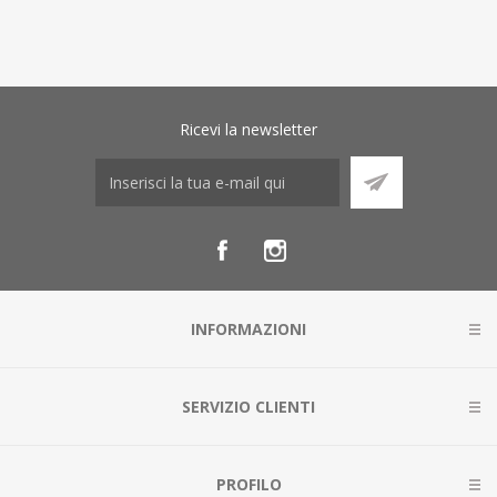
Ricevi la newsletter
INFORMAZIONI
SERVIZIO CLIENTI
PROFILO