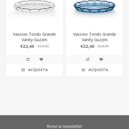
Vassoio Tondo Grande
Vassoio Tondo Grande
Vanity Guzzini
Vanity Guzzini
€22,40
€22,40
€24,90
€24,90
ACQUISTA
ACQUISTA
Ricevi la newsletter