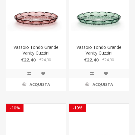
Vassoio Tondo Grande
Vassoio Tondo Grande
Vanity Guzzini
Vanity Guzzini
€22,40
€22,40
€24,90
€24,90
ACQUISTA
ACQUISTA
-10%
-10%