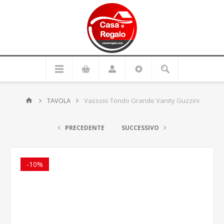
TAVOLA
Vassoio Tondo Grande Vanity Guzzini
PRECEDENTE
SUCCESSIVO
-10%