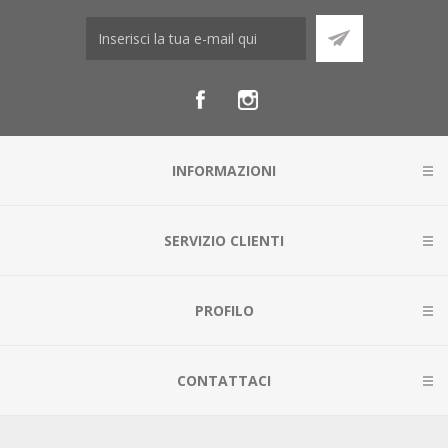
INFORMAZIONI
SERVIZIO CLIENTI
PROFILO
CONTATTACI