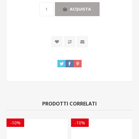
ACQUISTA
PRODOTTI CORRELATI
-10%
-10%