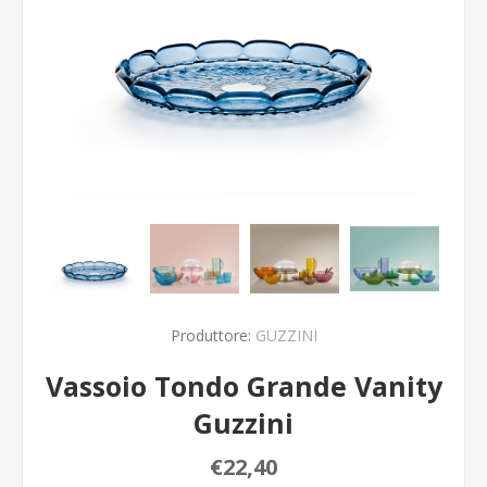
Produttore:
GUZZINI
Vassoio Tondo Grande Vanity
Guzzini
€22,40