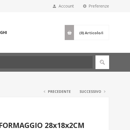
Account
Preferenze
GHI
(0)
Articolo/i
PRECEDENTE
SUCCESSIVO
E FORMAGGIO 28x18x2CM