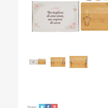
Share: