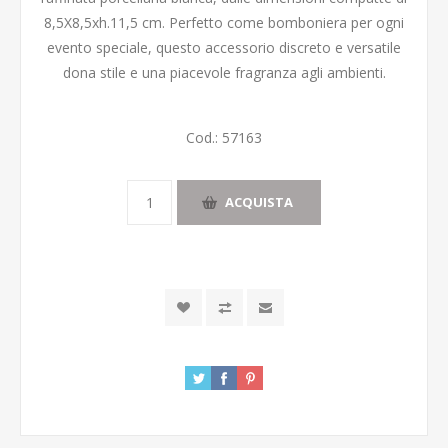
8,5X8,5xh.11,5 cm. Perfetto come bomboniera per ogni
evento speciale, questo accessorio discreto e versatile
dona stile e una piacevole fragranza agli ambienti.
Cod.:
57163
ACQUISTA