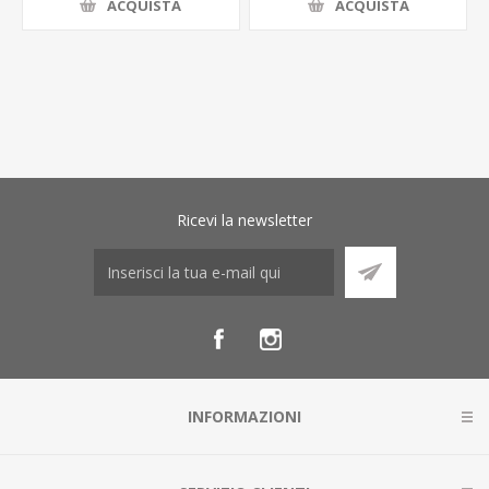
ACQUISTA
ACQUISTA
Ricevi la newsletter
INFORMAZIONI