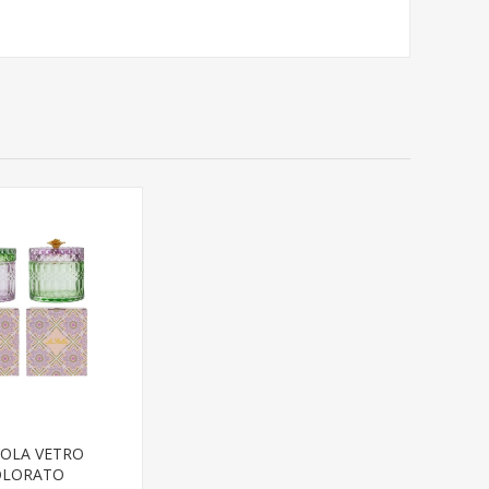
OLA VETRO
OLORATO