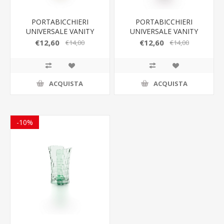
PORTABICCHIERI
PORTABICCHIERI
UNIVERSALE VANITY
UNIVERSALE VANITY
GUZZINI
GUZZINI
€12,60
€12,60
€14,00
€14,00
ACQUISTA
ACQUISTA
-10%