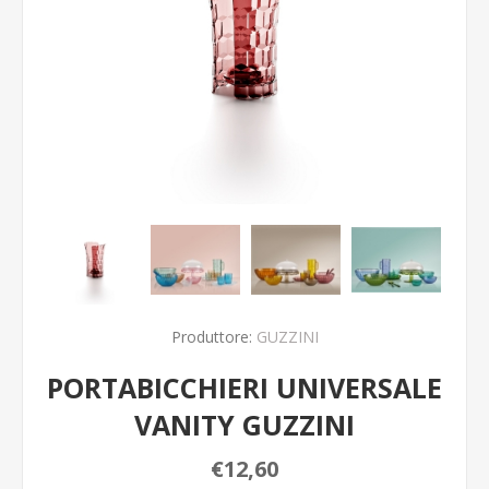
Produttore:
GUZZINI
PORTABICCHIERI UNIVERSALE
VANITY GUZZINI
€12,60