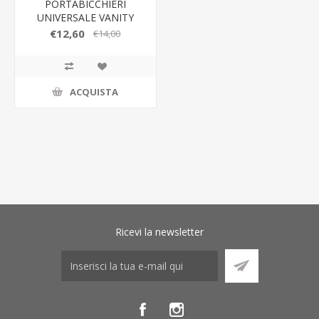
PORTABICCHIERI
UNIVERSALE VANITY
GUZZINI
€12,60
€14,00
ACQUISTA
Ricevi la newsletter