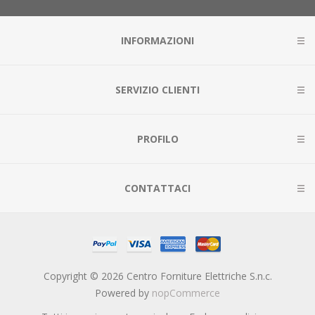
INFORMAZIONI
SERVIZIO CLIENTI
PROFILO
CONTATTACI
Copyright © 2026 Centro Forniture Elettriche S.n.c.
Powered by
nopCommerce