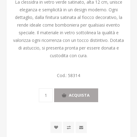
La clessidra in vetro verde satinato, alta 12 cm, unisce
eleganza e semplicità in un design moderno. Ogni
dettaglio, dalla finitura satinata al fiocco decorativo, la
rende ideale come bomboniera per qualsiasi evento
speciale. Il materiale in vetro sottolinea la qualità e
valorizza ogni ricorrenza con un tocco distintivo. Dotata
di astuccio, si presenta pronta per essere donata e
custodita con cura.
Cod.:
58314
ACQUISTA