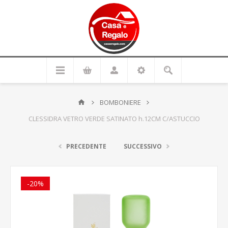
BOMBONIERE
CLESSIDRA VETRO VERDE SATINATO h.12CM C/ASTUCCIO
PRECEDENTE
SUCCESSIVO
-20%