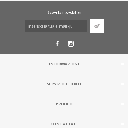
Ricevi la newsletter
INFORMAZIONI
SERVIZIO CLIENTI
PROFILO
CONTATTACI