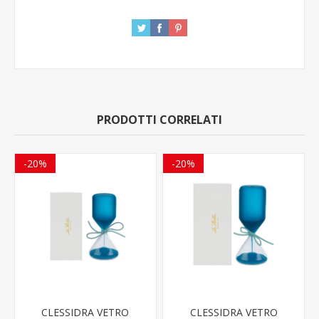
PRODOTTI CORRELATI
-20%
-20%
CLESSIDRA VETRO
CLESSIDRA VETRO