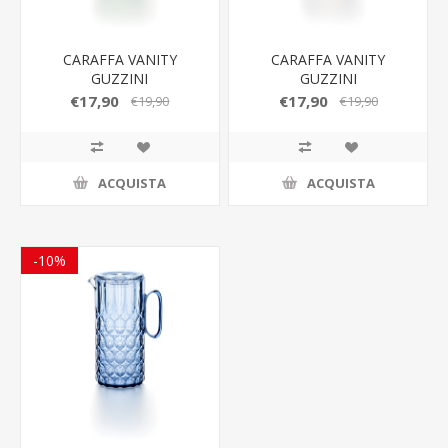
CARAFFA VANITY
CARAFFA VANITY
GUZZINI
GUZZINI
€17,90
€17,90
€19,90
€19,90
ACQUISTA
ACQUISTA
-10%