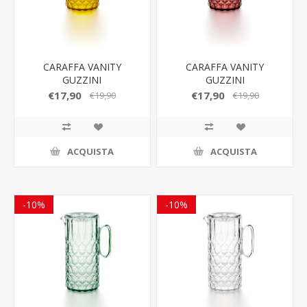
CARAFFA VANITY
CARAFFA VANITY
GUZZINI
GUZZINI
€17,90
€17,90
€19,90
€19,90
ACQUISTA
ACQUISTA
-10%
-10%