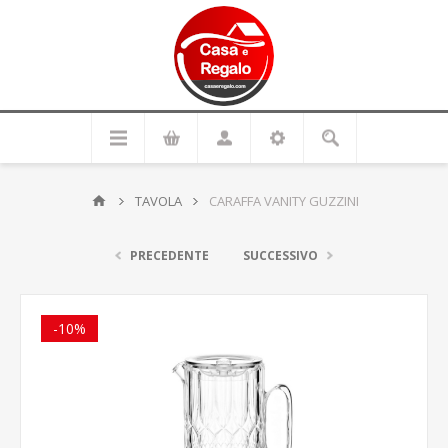
TAVOLA
CARAFFA VANITY GUZZINI
PRECEDENTE
SUCCESSIVO
-10%