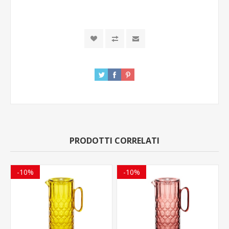
PRODOTTI CORRELATI
-10%
-10%