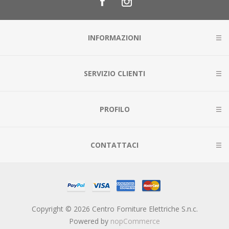
INFORMAZIONI
SERVIZIO CLIENTI
PROFILO
CONTATTACI
Copyright © 2026 Centro Forniture Elettriche S.n.c.
Powered by
nopCommerce