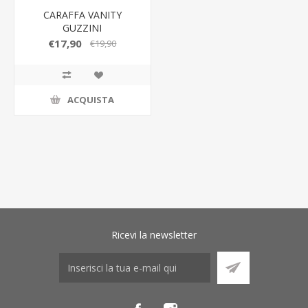
CARAFFA VANITY
GUZZINI
€17,90
€19,90
ACQUISTA
Ricevi la newsletter