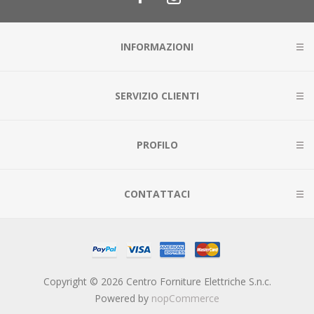
INFORMAZIONI
SERVIZIO CLIENTI
PROFILO
CONTATTACI
Copyright © 2026 Centro Forniture Elettriche S.n.c.
Powered by
nopCommerce