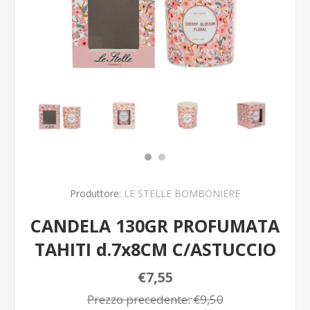
Produttore:
LE STELLE BOMBONIERE
CANDELA 130GR PROFUMATA
TAHITI d.7x8CM C/ASTUCCIO
€7,55
Prezzo precedente:
€9,50