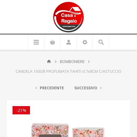
BOMBONIERE
CANDELA 130GR PROFUMATA TAHITI d.7x8CM C/ASTUCCIO
PRECEDENTE
SUCCESSIVO
-21%