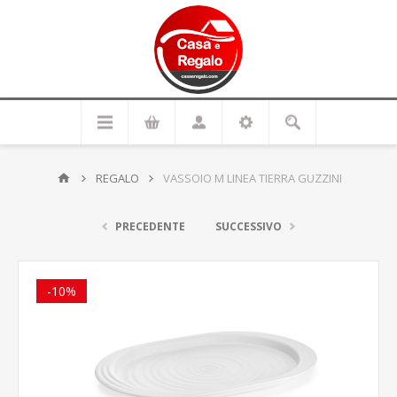
REGALO
VASSOIO M LINEA TIERRA GUZZINI
PRECEDENTE
SUCCESSIVO
-10%