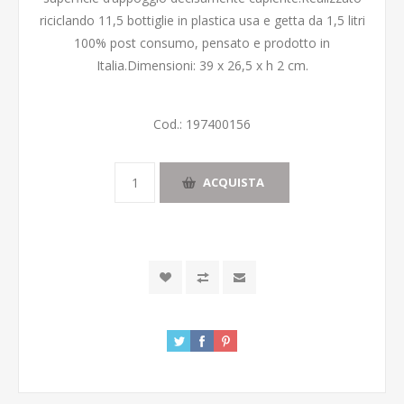
riciclando 11,5 bottiglie in plastica usa e getta da 1,5 litri
100% post consumo, pensato e prodotto in
Italia.Dimensioni: 39 x 26,5 x h 2 cm.
Cod.:
197400156
ACQUISTA