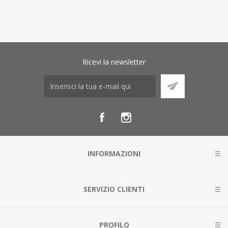
Ricevi la newsletter
INFORMAZIONI
SERVIZIO CLIENTI
PROFILO