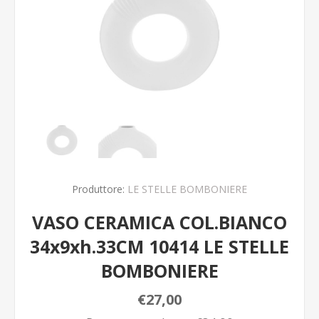
Produttore:
LE STELLE BOMBONIERE
VASO CERAMICA COL.BIANCO
34x9xh.33CM 10414 LE STELLE
BOMBONIERE
€27,00