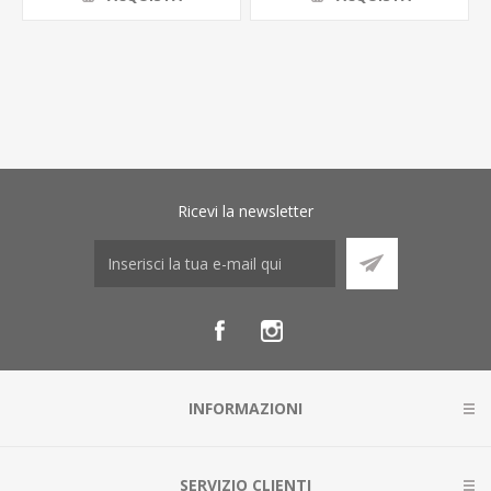
Ricevi la newsletter
INFORMAZIONI
SERVIZIO CLIENTI