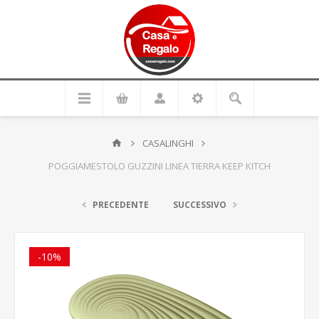
CASALINGHI
POGGIAMESTOLO GUZZINI LINEA TIERRA KEEP KITCH
PRECEDENTE
SUCCESSIVO
-10%