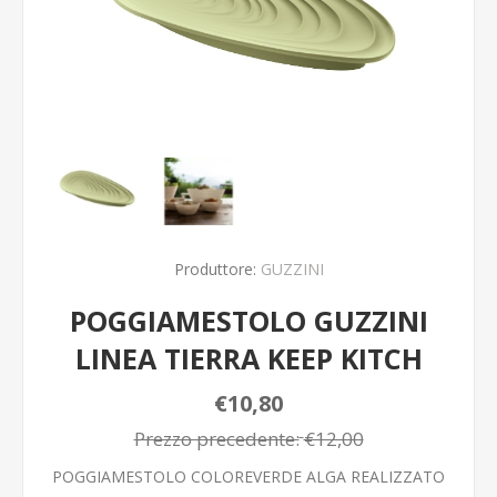
Produttore:
GUZZINI
POGGIAMESTOLO GUZZINI
LINEA TIERRA KEEP KITCH
€10,80
Prezzo precedente:
€12,00
POGGIAMESTOLO COLOREVERDE ALGA REALIZZATO