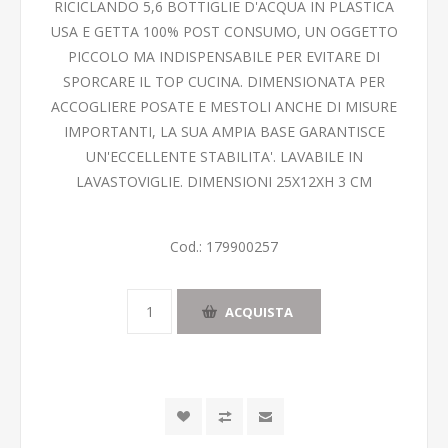
RICICLANDO 5,6 BOTTIGLIE D'ACQUA IN PLASTICA
USA E GETTA 100% POST CONSUMO, UN OGGETTO
PICCOLO MA INDISPENSABILE PER EVITARE DI
SPORCARE IL TOP CUCINA. DIMENSIONATA PER
ACCOGLIERE POSATE E MESTOLI ANCHE DI MISURE
IMPORTANTI, LA SUA AMPIA BASE GARANTISCE
UN'ECCELLENTE STABILITA'. LAVABILE IN
LAVASTOVIGLIE. DIMENSIONI 25X12XH 3 CM
Cod.:
179900257
ACQUISTA