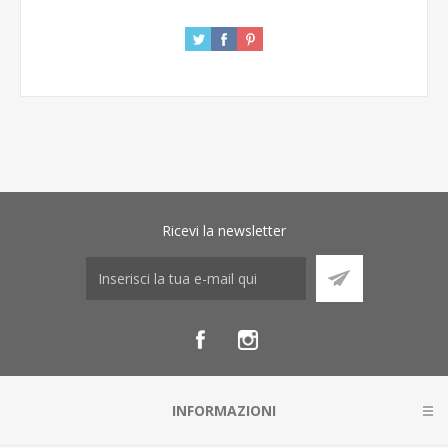
Ricevi la newsletter
INFORMAZIONI