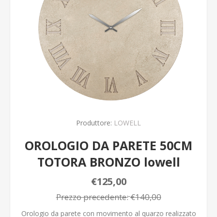
Produttore:
LOWELL
OROLOGIO DA PARETE 50CM
TOTORA BRONZO lowell
€125,00
Prezzo precedente:
€140,00
Orologio da parete con movimento al quarzo realizzato