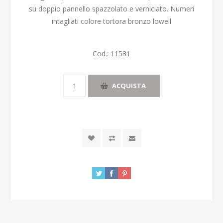
su doppio pannello spazzolato e verniciato. Numeri
intagliati colore tortora bronzo lowell
Cod.:
11531
ACQUISTA