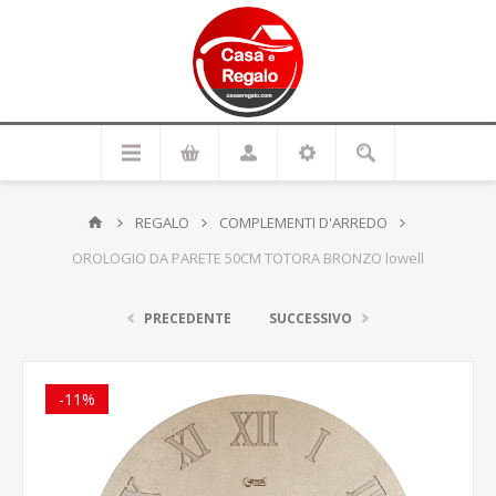
REGALO
COMPLEMENTI D'ARREDO
OROLOGIO DA PARETE 50CM TOTORA BRONZO lowell
PRECEDENTE
SUCCESSIVO
-11%