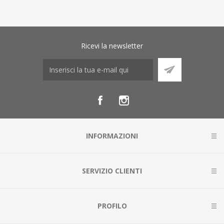
Ricevi la newsletter
INFORMAZIONI
SERVIZIO CLIENTI
PROFILO