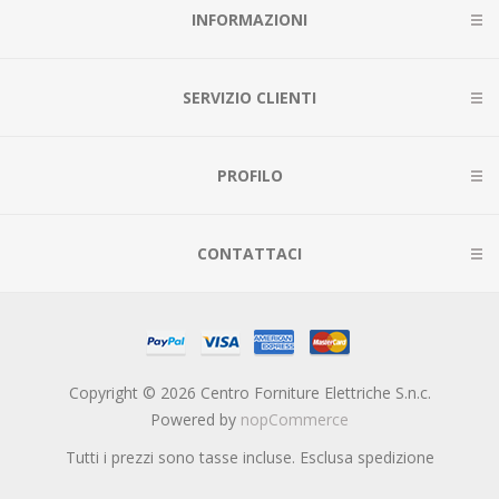
INFORMAZIONI
SERVIZIO CLIENTI
PROFILO
CONTATTACI
Copyright © 2026 Centro Forniture Elettriche S.n.c.
Powered by
nopCommerce
Tutti i prezzi sono tasse incluse. Esclusa
spedizione