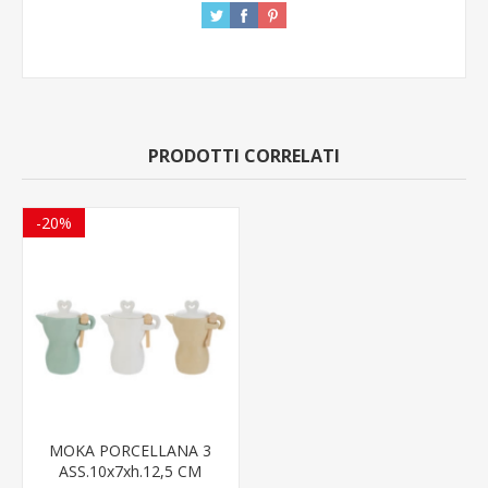
PRODOTTI CORRELATI
-20%
MOKA PORCELLANA 3
ASS.10x7xh.12,5 CM