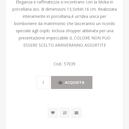
Eleganza e raffinatezza si incontrano con la Moka in
porcellana ass. di dimensioni 13,5x9xh.16 cm. Realizzata
interamente in porcellana,è un'idea unica per
bomboniere da matrimonio che lasceranno un ricordo
speciale agli ospiti. Inclusa shopper abbinata per una
presentazione impeccabile IL COLORE NON PUO
ESSERE SCELTO ARRIVERANNO ASSORTITE
Cod.:
57039
ACQUISTA