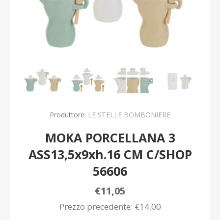
Produttore:
LE STELLE BOMBONIERE
MOKA PORCELLANA 3
ASS13,5x9xh.16 CM C/SHOP
56606
€11,05
Prezzo precedente:
€14,00