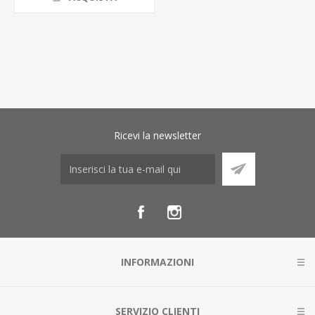
Ricevi la newsletter
INFORMAZIONI
SERVIZIO CLIENTI