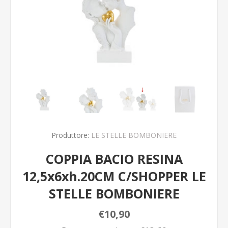
Produttore:
LE STELLE BOMBONIERE
COPPIA BACIO RESINA
12,5x6xh.20CM C/SHOPPER LE
STELLE BOMBONIERE
€10,90