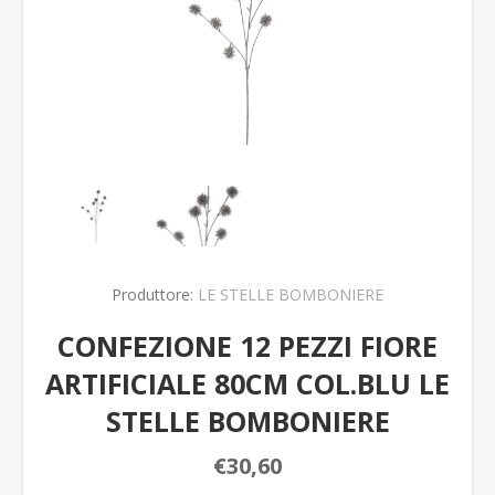
Produttore:
LE STELLE BOMBONIERE
CONFEZIONE 12 PEZZI FIORE
ARTIFICIALE 80CM COL.BLU LE
STELLE BOMBONIERE
€30,60