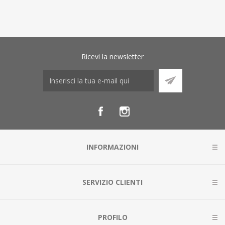
Ricevi la newsletter
INFORMAZIONI
SERVIZIO CLIENTI
PROFILO