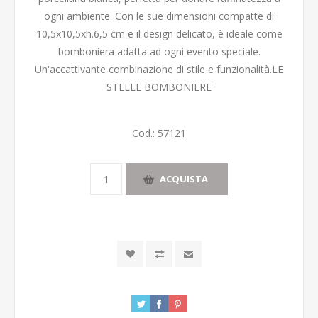
ogni ambiente. Con le sue dimensioni compatte di
10,5x10,5xh.6,5 cm e il design delicato, è ideale come
bomboniera adatta ad ogni evento speciale.
Un'accattivante combinazione di stile e funzionalità.LE
STELLE BOMBONIERE
Cod.:
57121
ACQUISTA