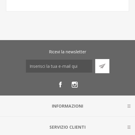
Ricevi la newsletter
INFORMAZIONI
SERVIZIO CLIENTI