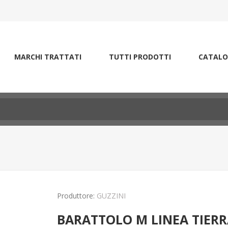
MARCHI TRATTATI
TUTTI PRODOTTI
CATALO
Produttore:
GUZZINI
BARATTOLO M LINEA TIERR