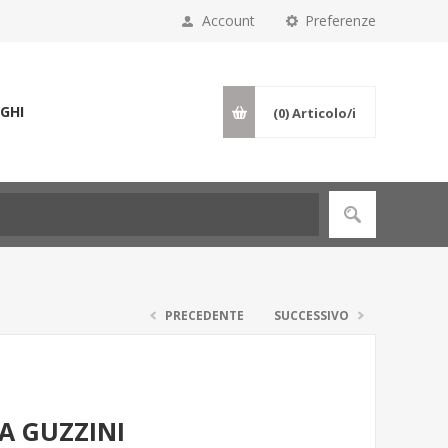
Account
Preferenze
GHI
(0)
Articolo/i
PRECEDENTE
SUCCESSIVO
A GUZZINI