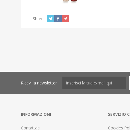
Share:
Ricevi la newsletter
INFORMAZIONI
SERVIZIO C
Contattaci
Cookies Pol