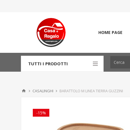
HOME PAGE
TUTTI I PRODOTTI
CASALINGHI
BARATTOLO M LINEA TIERRA GUZZINI
-15%